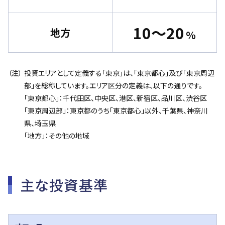
10～20
地方
％
投資エリアとして定義する「東京」は、「東京都心」及び「東京周辺
部」を総称しています。エリア区分の定義は、以下の通りです。
「東京都心」：千代田区、中央区、港区、新宿区、品川区、渋谷区
「東京周辺部」：東京都のうち「東京都心」以外、千葉県、神奈川
県、埼玉県
「地方」：その他の地域
主な投資基準