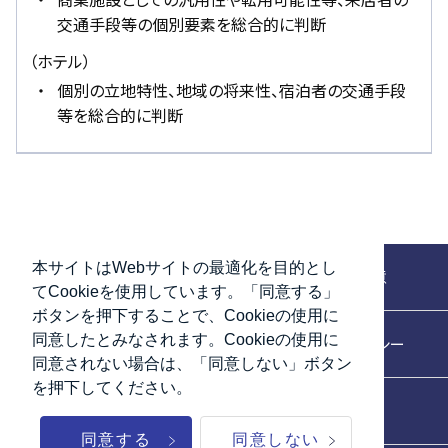
交通手段等の個別要素を総合的に判断
（ホテル）
個別の立地特性、地域の将来性、宿泊者の交通手段
等を総合的に判断
本サイトはWebサイトの最適化を目的とし
お問い合わせ
ご利用上の注意
てCookieを使用しています。「同意する」
ボタンを押下することで、Cookieの使用に
同意したとみなされます。Cookieの使用に
アクセシビリティ
プライバシーポリシー
同意されない場合は、「同意しない」ボタン
を押下してください。
サイトマップ
同意する
同意しない