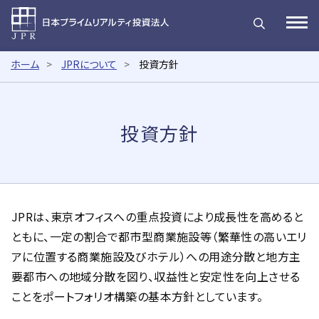
日本プライムリアルティ投
Open
ホーム
JPRについて
投資方針
投資方針
JPRは、東京オフィスへの重点投資により成長性を高めると
ともに、一定の割合で都市型商業施設等（繁華性の高いエリ
アに位置する商業施設及びホテル）への用途分散と地方主
要都市への地域分散を図り、収益性と安定性を向上させる
ことをポートフォリオ構築の基本方針としています。