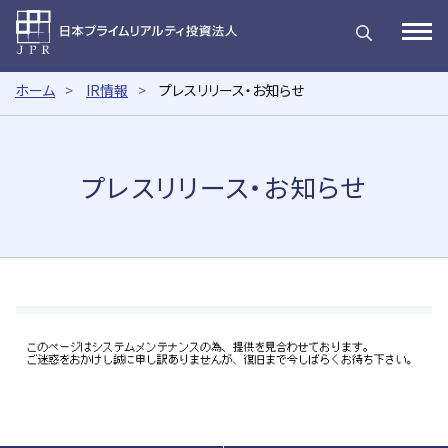
日本プライムリアルティ投資法
Open
ホーム
IR情報
プレスリリース・お知らせ
プレスリリース・お知らせ