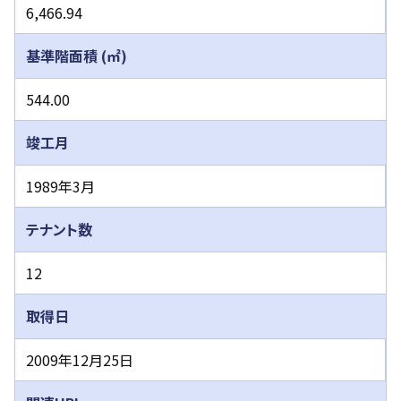
6,466.94
基準階面積 (㎡)
544.00
竣⼯月
1989年3月
テナント数
12
取得⽇
2009年12月25日