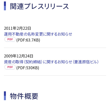
関連プレスリリース
2011年2月22日
運用不動産の名称変更に関するお知らせ
(PDF:63.7KB)
PDF
2009年12月24日
資産の取得（契約締結）に関するお知らせ（菱進原宿ビル）
(PDF:530KB)
PDF
物件概要