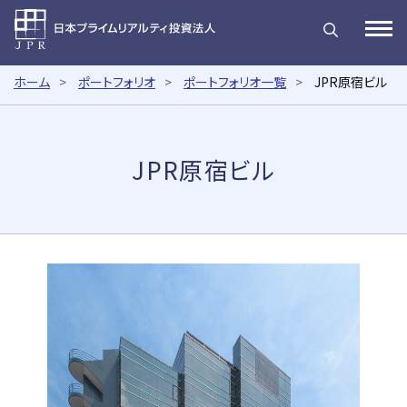
日本プライムリアルティ投資法
Open
ホーム
ポートフォリオ
ポートフォリオ一覧
JPR原宿ビル
JPR原宿ビル