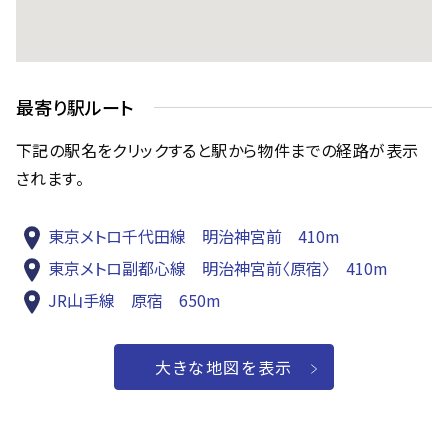
最寄り駅ルート
下記の駅名をクリックすると駅から物件までの経路が表示
されます。
東京メトロ千代田線 明治神宮前 410m
東京メトロ副都心線 明治神宮前〈原宿〉 410m
JR山手線 原宿 650m
大きな地図を表示