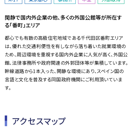
閑静で国内外企業の他、多くの外国公館等が所在す
る「番町」エリア
都心でも有数の高級住宅地域である千代田区番町エリア
は、優れた交通利便性を有しながら落ち着いた就業環境の
ため、周辺環境を重視する国内外企業に人気が高く、外国公
館、法律事務所や政府関連の外郭団体等が集積しています。
幹線道路から1本入った、閑静な環境にあり、スペイン国の
言語と文化を普及する同国政府機関にご利用頂いていま
す。
アクセスマップ