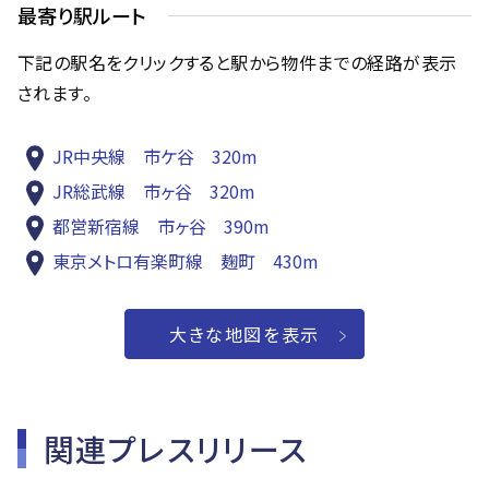
最寄り駅ルート
下記の駅名をクリックすると駅から物件までの経路が表示
されます。
JR中央線 市ケ谷 320m
JR総武線 市ヶ谷 320m
都営新宿線 市ヶ谷 390m
東京メトロ有楽町線 麹町 430m
大きな地図を表示
関連プレスリリース